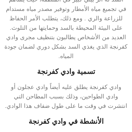
في تجميع مياه الأمطار وتوفير مصدر مياه مستدام
للزراعة والري . ومع ذلك، يتطلب الأمر الحفاظ
على البيئة المحيطة بالسد وحمايتها من التلوث.
العديد من الأشخاص يطالبون بتنظيف مجرى وادي
كفرنجة الذي يغذي السد بشكل دوري لضمان جودة
المياه.
تسمية وادي كفرنجة
وادي كفرنجة يطلق عليه أيضاً وادي عجلون أو
وادي الطواحين، وذلك بسبب المطاحن التي
انتشرت في وقت ما على طول ضفاف هذا الوادي.
الأنشطة في وادي كفرنجة