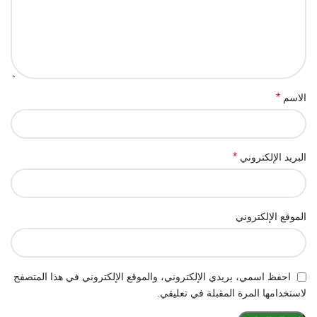
*
الاسم
*
البريد الإلكتروني
الموقع الإلكتروني
احفظ اسمي، بريدي الإلكتروني، والموقع الإلكتروني في هذا المتصفح
لاستخدامها المرة المقبلة في تعليقي.