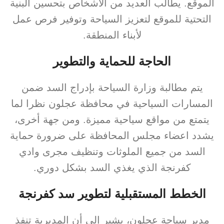
الموقع. يطالب العديد من الأشخاص بتحسين البنية
التحتية للموقع لتعزيز السياحة وتوفير فرص عمل
لأبناء المنطقة.
الحاجة للحماية والتطوير
يتم مطالبة وزارة السياحة بإدراج السد ضمن
المسارات السياحية في محافظة عجلون نظرا لما
يتمتع من مواقع سياحية مميزة. ومن جهة أخرى،
يشدد اعضاء مجلس المحافظة على ضرورة حماية
السد من جميع الملوثات وتنظيف مجرى وادي
كفرنجة الذي يغذي السد بشكل دوري.
الخطط المستقبلية لتطوير سد كفرنجة
مدير سياحة عجلون، يشير إلى أن المديرية تنفذ