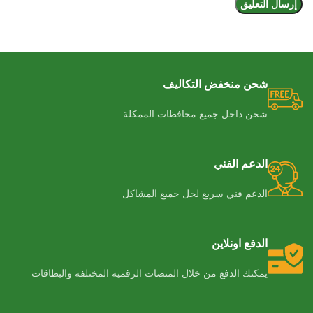
شحن منخفض التكاليف
شحن داخل جميع محافظات الممكلة
الدعم الفني
الدعم فني سريع لحل جميع المشاكل
الدفع اونلاين
يمكنك الدفع من خلال المنصات الرقمية المختلفة والبطاقات