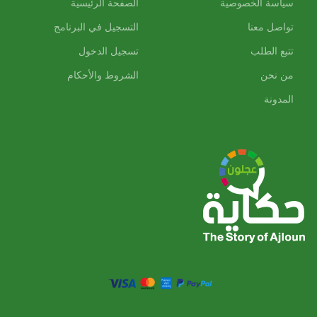
سياسة الخصوصية
الصفحة الرئيسية
تواصل معنا
التسجيل في البرنامج
تتبع الطلب
تسجيل الدخول
من نحن
الشروط والأحكام
المدونة