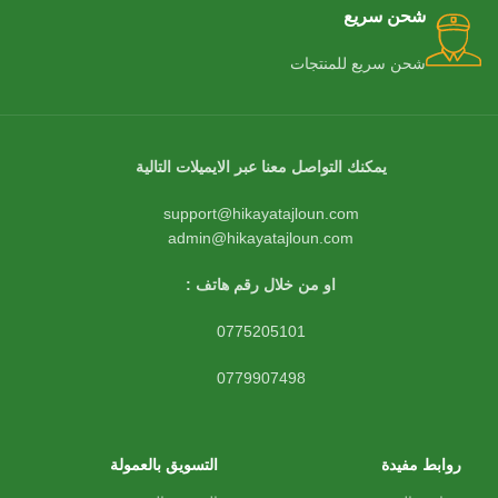
شحن سريع
شحن سريع للمنتجات
يمكنك التواصل معنا عبر الايميلات التالية
support@hikayatajloun.com
admin@hikayatajloun.com
او من خلال رقم هاتف :
0775205101
0779907498
روابط مفيدة
التسويق بالعمولة