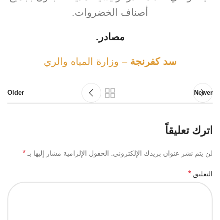
أصناف الخضروات.
مصادر.
سد كفرنجة
– وزارة المياه والري
Older
Newer
اترك تعليقاً
*
لن يتم نشر عنوان بريدك الإلكتروني.
الحقول الإلزامية مشار إليها بـ
*
التعليق