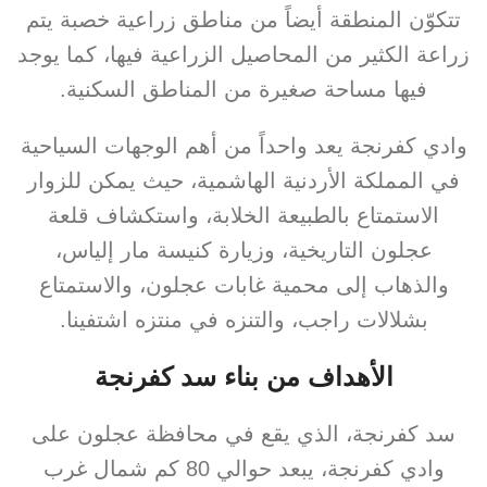
تتكوّن المنطقة أيضاً من مناطق زراعية خصبة يتم
زراعة الكثير من المحاصيل الزراعية فيها، كما يوجد
فيها مساحة صغيرة من المناطق السكنية.
وادي كفرنجة يعد واحداً من أهم الوجهات السياحية
في المملكة الأردنية الهاشمية، حيث يمكن للزوار
الاستمتاع بالطبيعة الخلابة، واستكشاف قلعة
عجلون التاريخية، وزيارة كنيسة مار إلياس،
والذهاب إلى محمية غابات عجلون، والاستمتاع
بشلالات راجب، والتنزه في منتزه اشتفينا.
الأهداف من بناء سد كفرنجة
سد كفرنجة، الذي يقع في محافظة عجلون على
وادي كفرنجة، يبعد حوالي 80 كم شمال غرب