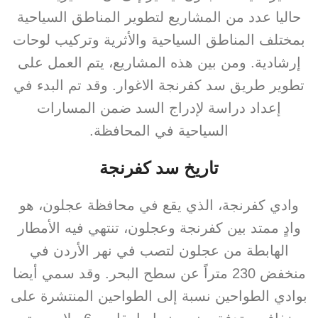
حاليا عدد من المشاريع لتطوير المناطق السياحية
بمختلف المناطق السياحية والأثرية وتركيب لوحات
إرشادية. ومن بين هذه المشاريع، يتم العمل على
تطوير طريق سد كفرنجة الاغوار. وقد تم البدء في
إعداد دراسة لإدراج السد ضمن المسارات
السياحية في المحافظة.
تاريخ سد كفرنجة
وادي كفرنجة، الذي يقع في محافظة عجلون، هو
وادٍ ممتد بين كفرنجة وعجلون، تنتهي فيه الأمطار
الهابطة من عجلون لتصب في نهر الأردن في
منخفض 230 متراً عن سطح البحر. وقد سمي أيضا
بوادي الطواحين نسبة إلى الطواحين المنتشرة على