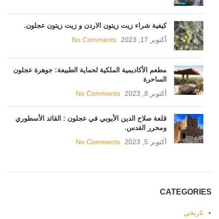
كيفية شراء زيت زيتون الاردن و زيت زيتون عجلون.
أكتوبر 17, 2023
No Comments
مطعم الأكاديمية الملكية لحماية الطبيعة: جوهرة عجلون
الساحرة
أكتوبر 8, 2023
No Comments
قلعة صلاح الدين الأيوبي في عجلون : القائد الأسطوري
ومحرر القدس.
أكتوبر 5, 2023
No Comments
CATEGORIES
تاريخي