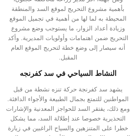
بأهمية مشروع التحريج لموقع السد والمنطقة
المحيطة به لما لها من أهمية في تجميل الموقع
وزيادة أعداد الزوار، ما يستوجب وضع مشروع
التحريج ضمن اهتمامات وأولويات المديرية. وأكد
أنه سيصار إلى وضع خطة لتحريج الموقع العام
المقبل.
النشاط السياحي في سد كفرنجه
يشهد سد كفرنجة حركة تنزه نشطة من قبل
المواطنين للتمتع بجمال الطبيعة والأجواء الدافئة.
ومع ذلك، يفتقر السد للحواجز المعدنية والإشارات
التحذيرية خصوصا عند إطلالة السد، مما يشكل
خطرا على المتنزهين والسياح الراغبين في زيارة