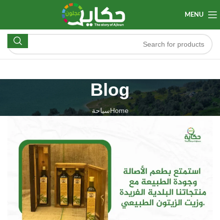
MENU
Blog
Home
سياحة