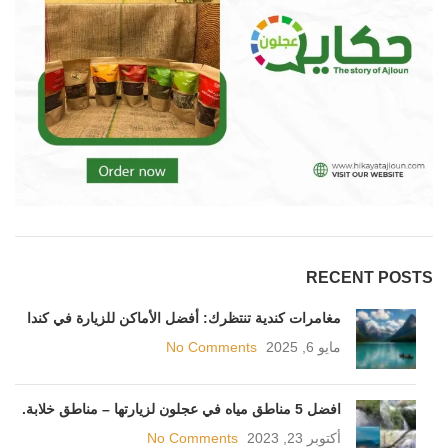
RECENT POSTS
مغامرات كندية تنتظرك: أفضل الأماكن للزيارة في كندا
مايو 6, 2025
No Comments
افضل 5 مناطق مياه في عجلون لزيارتها – مناطق خلابة.
أكتوبر 23, 2023
No Comments