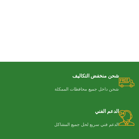
شحن منخفض التكاليف
شحن داخل جميع محافظات الممكلة
الدعم الفني
الدعم فني سريع لحل جميع المشاكل