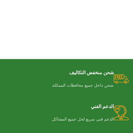
شحن منخفض التكاليف
شحن داخل جميع محافظات الممكلة
الدعم الفني
الدعم فني سريع لحل جميع المشاكل