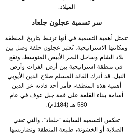
الميلاد.
سر تسمية عجلون جلعاد
تتمثل أهمية التسمية في أنها ترتبط بتاريخ المنطقة
ومكانتها الاستراتيجية. تُعتبر عجلون حلقة وصل بين
بلاد الشام وساحل البحر الأبيض المتوسط، وتقع
في منطقة استراتيجية بين أرض الفرات وأرض
النيل. قد أدرك القائد المسلم صلاح الدين الأيوبي
أهمية هذه المنطقة، فأمر أحد قادته عز الدين
أسامة ببناء القلعة على قمة جبل عوف في عام
580 هـ (1184م).
تعكس التسمية السابقة “جلعاد”، والتي تعني
الصلابة أو الخشونة، طبيعة المنطقة وتضاريسها