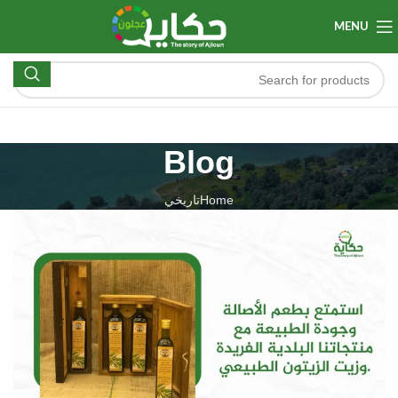
MENU
Blog
Home
تاريخي