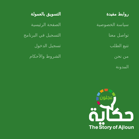
روابط مفيدة
التسويق بالعمولة
سياسة الخصوصية
الصفحة الرئيسية
تواصل معنا
التسجيل في البرنامج
تتبع الطلب
تسجيل الدخول
من نحن
الشروط والأحكام
المدونة