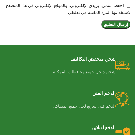
احفظ اسمي، بريدي الإلكتروني، والموقع الإلكتروني في هذا المتصفح
لاستخدامها المرة المقبلة في تعليقي.
شحن منخفض التكاليف
شحن داخل جميع محافظات الممكلة
الدعم الفني
الدعم فني سريع لحل جميع المشاكل
الدفع اونلاين