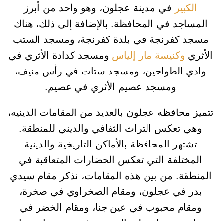
الكبير
في مدينة عجلون، وهو واحد من أبرز
المساجد في المحافظة. بالإضافة إلى ذلك، هناك
مسجد كفرنجة في بلدة كفرنجة، ومسجد الستب
الأثري
وكنيسة مار إلياس
ومسجد كدادة الأثري في
وادي الطواحين، ومسجد ستات في رأس منيف،
ومسجد عصيم الأثري في عصيم.
تتميز محافظة عجلون بالعديد من المقامات الدينية،
وهي تعكس التراث الثقافي والديني للمنطقة.
تشتهر المحافظة بالأماكن التاريخية والدينية
المختلفة التي تعكس الحضارات المتعاقبة في
المنطقة. من بين هذه المقامات، نذكر مقام سيدي
بدر في عجلون، ومقام الصخراوي في صخرة،
ومقام محبوب في عين جنا، ومقام الخضر في