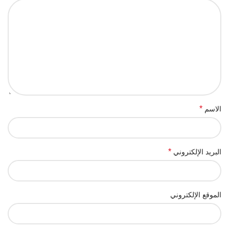
*
الاسم
*
البريد الإلكتروني
الموقع الإلكتروني