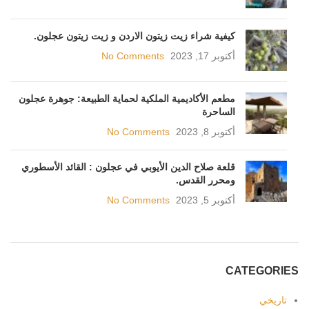
كيفية شراء زيت زيتون الاردن و زيت زيتون عجلون.
أكتوبر 17, 2023
No Comments
مطعم الأكاديمية الملكية لحماية الطبيعة: جوهرة عجلون
الساحرة
أكتوبر 8, 2023
No Comments
قلعة صلاح الدين الأيوبي في عجلون : القائد الأسطوري
ومحرر القدس.
أكتوبر 5, 2023
No Comments
CATEGORIES
تاريخي