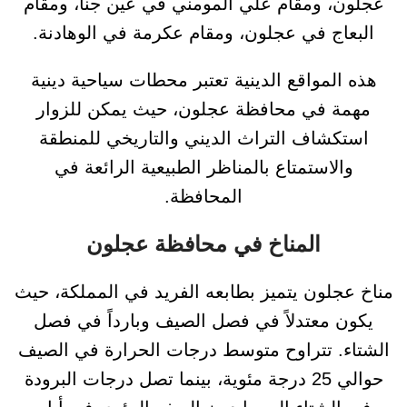
عجلون، ومقام علي المومني في عين جنا، ومقام
البعاج في عجلون، ومقام عكرمة في الوهادنة.
هذه المواقع الدينية تعتبر محطات سياحية دينية
مهمة في محافظة عجلون، حيث يمكن للزوار
استكشاف التراث الديني والتاريخي للمنطقة
والاستمتاع بالمناظر الطبيعية الرائعة في
المحافظة.
المناخ في محافظة عجلون
مناخ عجلون يتميز بطابعه الفريد في المملكة، حيث
يكون معتدلاً في فصل الصيف وبارداً في فصل
الشتاء. تتراوح متوسط درجات الحرارة في الصيف
حوالي 25 درجة مئوية، بينما تصل درجات البرودة