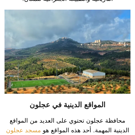
المواقع الدينية في عجلون
محافظة عجلون تحتوي على العديد من المواقع
الدينية المهمة. أحد هذه المواقع هو
مسجد عجلون