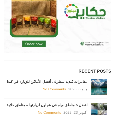
RECENT POSTS
مغامرات كندية تنتظرك: أفضل الأماكن للزيارة في كندا
مايو 6, 2025
No Comments
افضل 5 مناطق مياه في عجلون لزيارتها – مناطق خلابة.
أكتوبر 23, 2023
No Comments