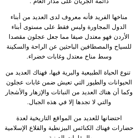
دائمة الجريان على مدار العام .
مناخها الفريد فأنه معروف لدى العديد من أبناء
الدول المجاورة وليس فقط على مستوى أبناء
الأردن فهو معتدل صيفا مما جعل عجلون مقصدا
للسياح والمصطافين الباحثين عن الراحة والسكينة
وسط مناخ معتدل وغابات خضراء.
تنوع الحياة الطبيعية والبرية فيها، فهناك العديد من
الحيوانات والطيور التي تعيش ضمن غابات عجلون
وكما أن هناك العديد من النباتات والإزهار والأشجار
والتي لا تجدها إلا في هذه الجبال.
احتضانها للعديد من المواقع التاريخية لعدة
حضارات فهناك الكنائس البيزنطية والقلاع الإسلامية
والمقامات الدينية .