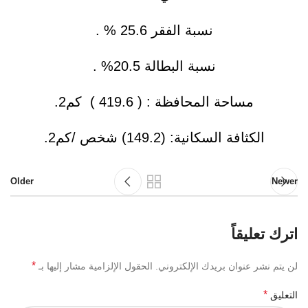
نسبة الفقر 25.6 % .
نسبة البطالة 20.5% .
مساحة المحافظة : ( 419.6 ) كم2.
الكثافة السكانية: (149.2) شخص /كم2.
Older
Newer
اترك تعليقاً
*
لن يتم نشر عنوان بريدك الإلكتروني.
الحقول الإلزامية مشار إليها بـ
*
التعليق