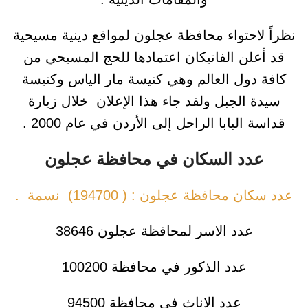
نظراً لاحتواء محافظة عجلون لمواقع دينية مسيحية
قد أعلن الفاتيكان اعتمادها للحج المسيحي من
كافة دول العالم وهي كنيسة مار الياس وكنيسة
سيدة الجبل ولقد جاء هذا الإعلان خلال زيارة
قداسة البابا الراحل إلى الأردن في عام 2000 .
عدد السكان في محافظة عجلون
عدد سكان محافظة عجلون : ( 194700) نسمة .
عدد الاسر لمحافظة عجلون 38646
عدد الذكور في محافظة 100200
عدد الاناث في محافظة 94500