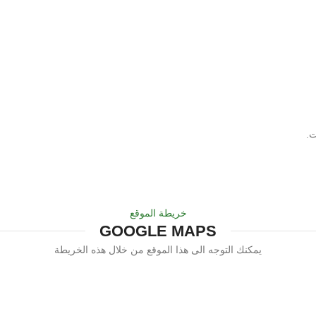
ت.
خريطة الموقع
GOOGLE MAPS
يمكنك التوجه الى هذا الموقع من خلال هذه الخريطة