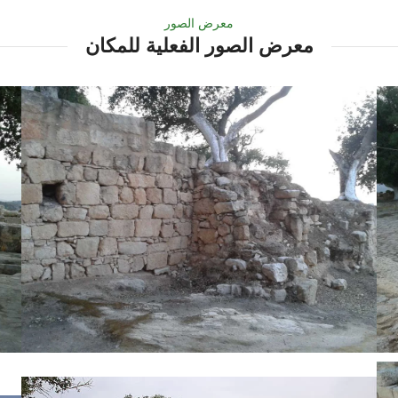
معرض الصور
معرض الصور الفعلية للمكان