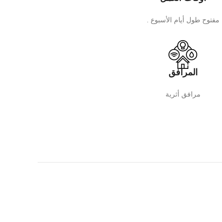
مفتوح طول أيام الأسبوع .
المرافق
مرافق أثرية