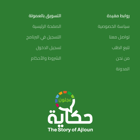
روابط مفيدة
التسويق بالعمولة
سياسة الخصوصية
الصفحة الرئيسية
تواصل معنا
التسجيل في البرنامج
تتبع الطلب
تسجيل الدخول
من نحن
الشروط والأحكام
المدونة