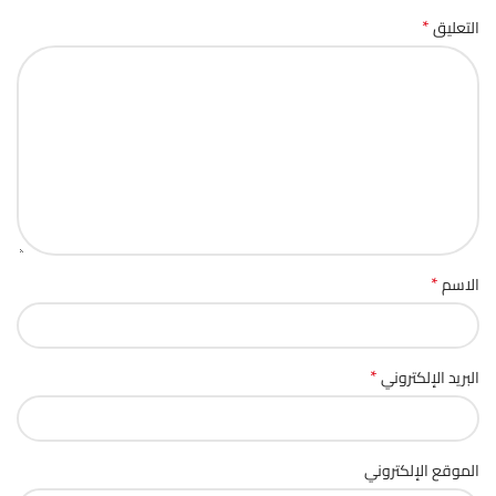
*
التعليق
*
الاسم
*
البريد الإلكتروني
الموقع الإلكتروني