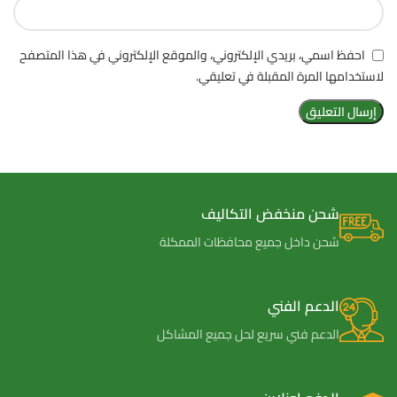
احفظ اسمي، بريدي الإلكتروني، والموقع الإلكتروني في هذا المتصفح
لاستخدامها المرة المقبلة في تعليقي.
شحن منخفض التكاليف
شحن داخل جميع محافظات الممكلة
الدعم الفني
الدعم فني سريع لحل جميع المشاكل